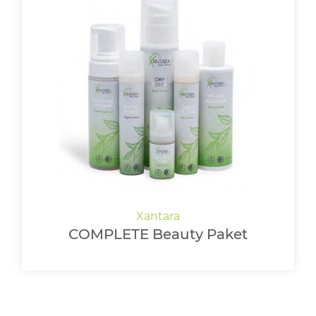
COMPLETE Beauty Paket