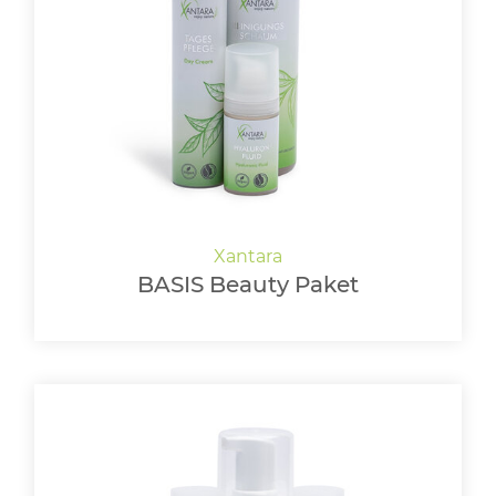
BASIS Beauty Paket