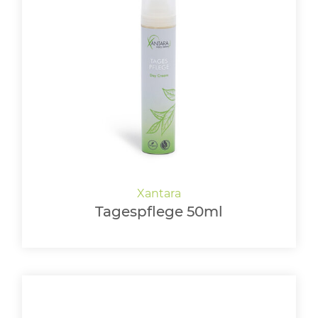
Tagespflege 50ml