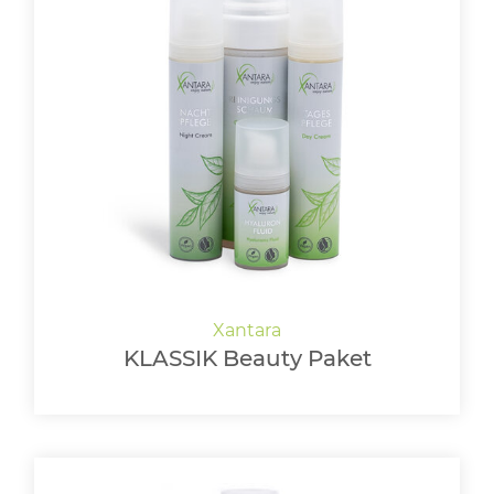
KLASSIK Beauty Paket