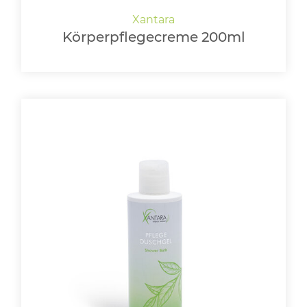
Körperpflegecreme 200ml