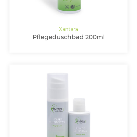
Pflegeduschbad 200ml