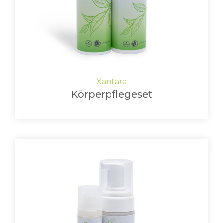
Körperpflegeset