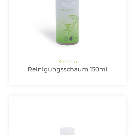
LOGIN
Reinigungsschaum 150ml