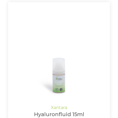
Hyaluronfluid 15ml