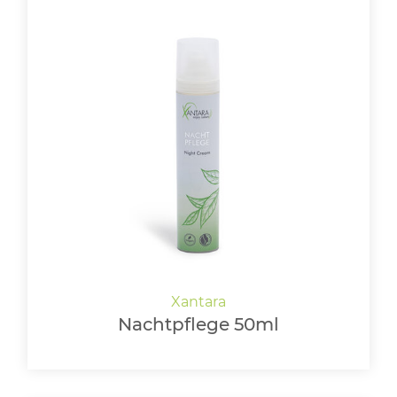
Nachtpflege 50ml