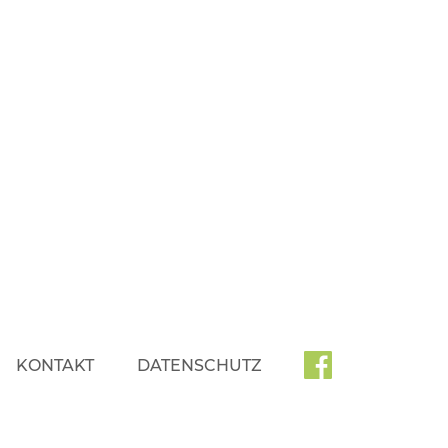
KONTAKT
DATENSCHUTZ