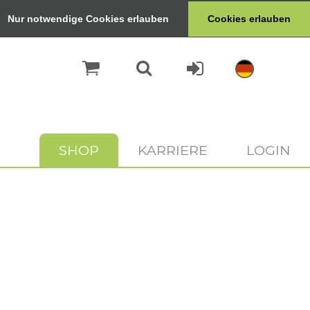
Nur notwendige Cookies erlauben
Cookies erlauben
SHOP
KARRIERE
LOGIN