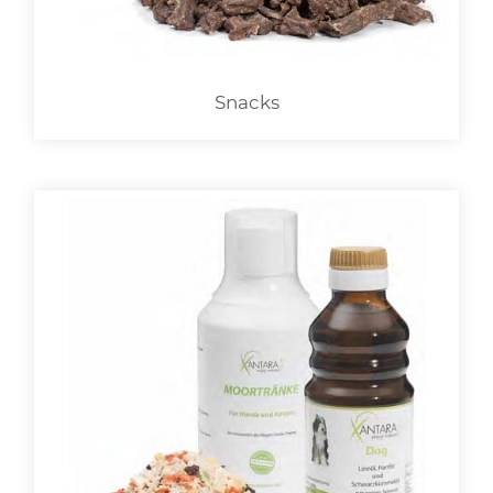
Snacks