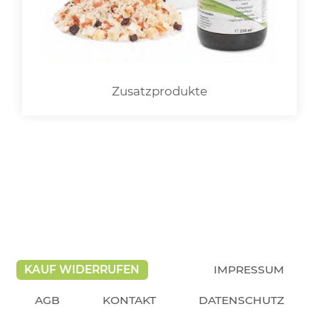
Zusatzprodukte
KAUF WIDERRUFEN
IMPRESSUM
AGB
KONTAKT
DATENSCHUTZ