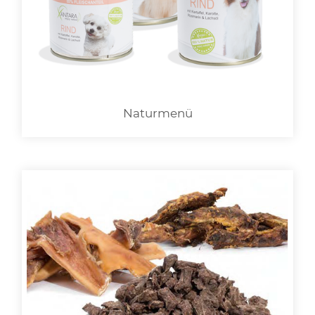
LOGIN
Naturmenü