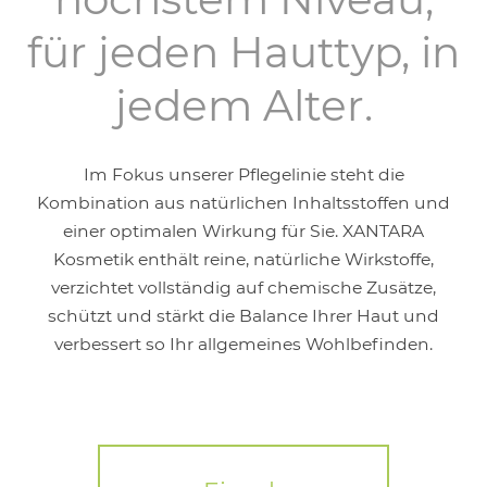
für jeden Hauttyp, in
jedem Alter.
Im Fokus unserer Pﬂegelinie steht die
Kombination aus natürlichen Inhaltsstoffen und
einer optimalen Wirkung für Sie. XANTARA
Kosmetik enthält reine, natürliche Wirkstoffe,
verzichtet vollständig auf chemische Zusätze,
schützt und stärkt die Balance Ihrer Haut und
verbessert so Ihr allgemeines Wohlbeﬁnden.