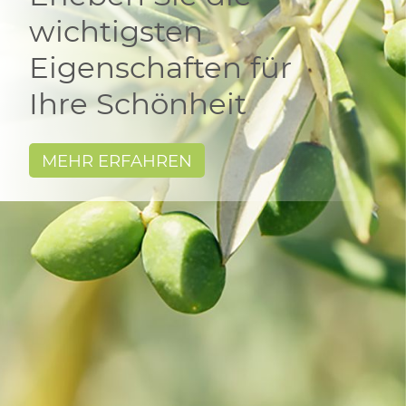
wichtigsten
Eigenschaften für
Ihre Schönheit
MEHR ERFAHREN