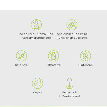
Keine Farb-, Aroma- und
Kein Zucker und keine
Konservierungsstoffe
künstlichen Süßstoffe
Kein Soja
Laktosefrei
Glutenfrei
Vegan
Hergestellt
in Deutschland