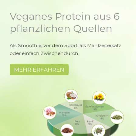
Veganes Protein aus 6
pflanzlichen Quellen
Als Smoothie, vor dem Sport, als Mahlzeitersatz
oder einfach Zwischendurch.
MEHR ERFAHREN