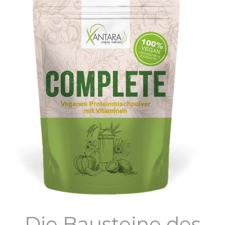
Die Bausteine des