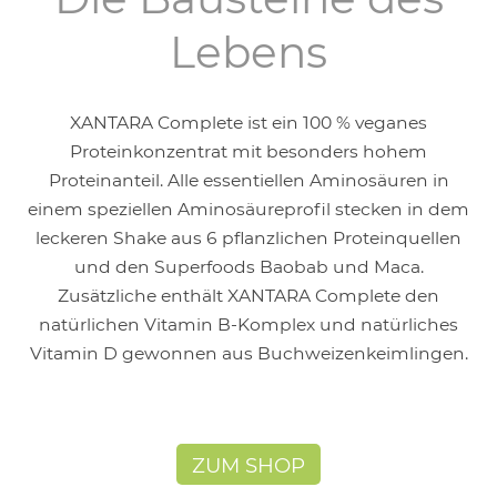
Lebens
XANTARA Complete ist ein 100 % veganes
Proteinkonzentrat mit besonders hohem
Proteinanteil. Alle essentiellen Aminosäuren in
einem speziellen Aminosäureprofil stecken in dem
leckeren Shake aus 6 pflanzlichen Proteinquellen
und den Superfoods Baobab und Maca.
Zusätzliche enthält XANTARA Complete den
natürlichen Vitamin B-Komplex und natürliches
Vitamin D gewonnen aus Buchweizenkeimlingen.
ZUM SHOP