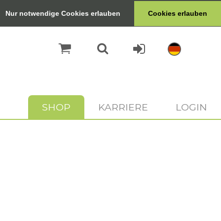
Nur notwendige Cookies erlauben
Cookies erlauben
SHOP
KARRIERE
LOGIN