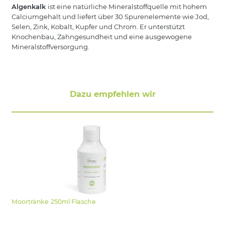
Algenkalk
ist eine natürliche Mineralstoffquelle mit hohem
Calciumgehalt und liefert über 30 Spurenelemente wie Jod,
Selen, Zink, Kobalt, Kupfer und Chrom. Er unterstützt
Knochenbau, Zahngesundheit und eine ausgewogene
Mineralstoffversorgung.
Dazu empfehlen wir
Moortränke 250ml Flasche