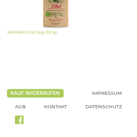
XANTARA Vital Dog 200 gr
KAUF WIDERRUFEN
IMPRESSUM
AGB
KONTAKT
DATENSCHUTZ