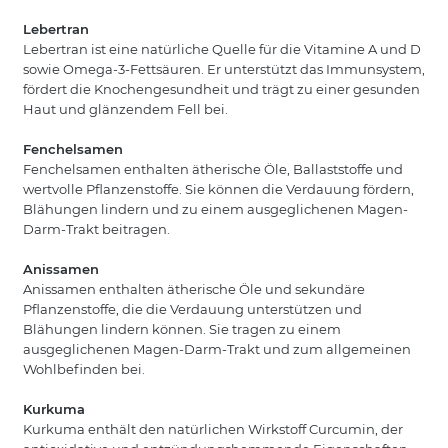
Lebertran
Lebertran ist eine natürliche Quelle für die Vitamine A und D
sowie Omega-3-Fettsäuren. Er unterstützt das Immunsystem,
fördert die Knochengesundheit und trägt zu einer gesunden
Haut und glänzendem Fell bei.
Fenchelsamen
Fenchelsamen enthalten ätherische Öle, Ballaststoffe und
wertvolle Pflanzenstoffe. Sie können die Verdauung fördern,
Blähungen lindern und zu einem ausgeglichenen Magen-
Darm-Trakt beitragen.
Anissamen
Anissamen enthalten ätherische Öle und sekundäre
Pflanzenstoffe, die die Verdauung unterstützen und
Blähungen lindern können. Sie tragen zu einem
ausgeglichenen Magen-Darm-Trakt und zum allgemeinen
Wohlbefinden bei.
Kurkuma
Kurkuma enthält den natürlichen Wirkstoff Curcumin, der